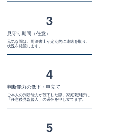
3
見守り期間（任意）
元気な間は、司法書士が定期的に連絡を取り、
状況を確認します。
4
判断能力の低下・申立て
ご本人の判断能力が低下した際、家庭裁判所に
「任意後見監督人」の選任を申し立てます。
5