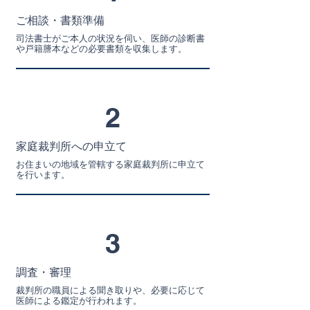
ご相談・書類準備
司法書士がご本人の状況を伺い、医師の診断書
や戸籍謄本などの必要書類を収集します。
2
家庭裁判所への申立て
お住まいの地域を管轄する家庭裁判所に申立て
を行います。
3
調査・審理
裁判所の職員による聞き取りや、必要に応じて
医師による鑑定が行われます。