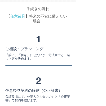
手続きの流れ
【
任意後見
】将来の不安に備えたい
場合
1
ご相談・プランニング
「誰に」「何を」任せたいか、司法書士と一緒
に内容を決めます。
2
任意後見契約の締結（公正証書）
公証役場にて、公証人立ち会いのもと「公正証
書」で契約を結びます。