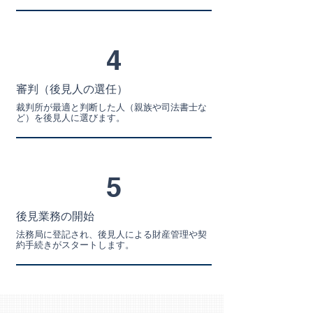
4
審判（後見人の選任）
裁判所が最適と判断した人（親族や司法書士な
ど）を後見人に選びます。
5
後見業務の開始
法務局に登記され、後見人による財産管理や契
約手続きがスタートします。