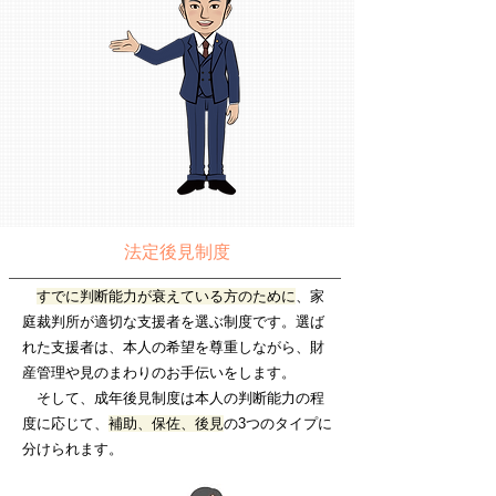
法定後見制度
すでに判断能力が衰えている方のために
、家
庭裁判所が適切な支援者を選ぶ制度です。選ば
れた支援者は、本人の希望を尊重しながら、財
産管理や見のまわりのお手伝いをします。
そして、成年後見制度は本人の判断能力の程
度に応じて、
補助、保佐、後見
の3つのタイプに
分けられます。