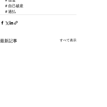
＃借金
＃自己破産
＃過払
最新記事
すべて表示